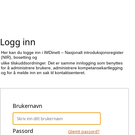
Logg inn
Her kan du logge inn i IMDinett – Nasjonalt introduksjonsregister
(NIR), bosetting og
ulike tilskuddsordninger. Det er samme innlogging som benyttes
for å administrere brukere, administrere kompetansekartlegging
og for å melde inn en sak til kontaktsenteret.
Brukernavn
Passord
Glemt passord?