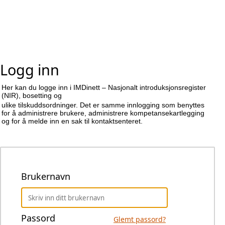
Logg inn
Her kan du logge inn i IMDinett – Nasjonalt introduksjonsregister
(NIR), bosetting og
ulike tilskuddsordninger. Det er samme innlogging som benyttes
for å administrere brukere, administrere kompetansekartlegging
og for å melde inn en sak til kontaktsenteret.
Brukernavn
Passord
Glemt passord?